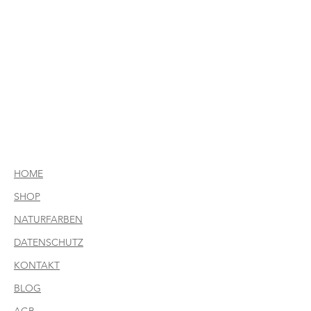
HOME
SHOP
NATURFARBEN
DATENSCHUTZ
KONTAKT
BLOG