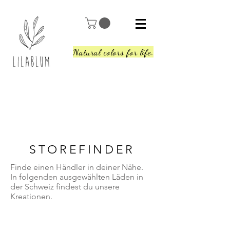
Natural colors for life.
STOREFINDER
Finde einen Händler in deiner Nähe.
In folgenden ausgewählten Läden in
der Schweiz findest du unsere
Kreationen.