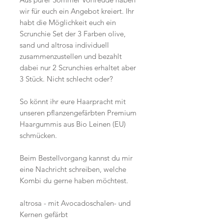
wir für euch ein Angebot kreiert. Ihr
habt die Möglichkeit euch ein
Scrunchie Set der 3 Farben olive,
sand und altrosa individuell
zusammenzustellen und bezahlt
dabei nur 2 Scrunchies erhaltet aber
3 Stück. Nicht schlecht oder?
So könnt ihr eure Haarpracht mit
unseren pflanzengefärbten Premium
Haargummis aus Bio Leinen (EU)
schmücken.
Beim Bestellvorgang kannst du mir
eine Nachricht schreiben, welche
Kombi du gerne haben möchtest.
altrosa - mit Avocadoschalen- und
Kernen gefärbt