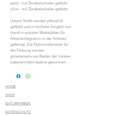
sand - mit Zwiebelschalen gefärbt
olive - mit Zwiebelschalen gefärbt
Unsere Stoffe werden pflanzlich
gefärbt und in höchster Sorgfalt von
Hand in sozialen Werkstätten für
Arbeitsintegration in der Schweiz
gefertigt. Die Naturmaterialien für
die Färbung werden
grösstenteils aus Resten der lokalen
Lebensmittelindustrie gewonnen.
HOME
SHOP
NATURFARBEN
DATENSCHUTZ