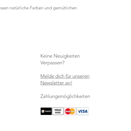
issen natürliche Farben und gemütlichen
Keine Neuigkeiten
Verpassen?
Melde dich für unseren
Newsletter an!
Zahlungsmöglichkeiten