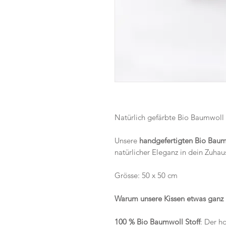
Natürlich gefärbte Bio Baumwoll K
Unsere
handgefertigten Bio Baum
natürlicher Eleganz in dein Zuhau
Grösse: 50 x 50 cm
Warum unsere Kissen etwas ganz 
100 % Bio Baumwoll Stoff
: Der h