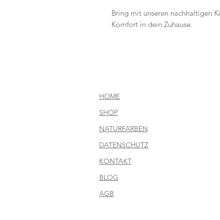
Bring mit unseren nachhaltigen K
Komfort in dein Zuhause.
HOME
SHOP
NATURFARBEN
DATENSCHUTZ
KONTAKT
BLOG
AGB