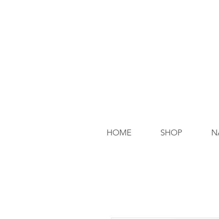
HOME
SHOP
N