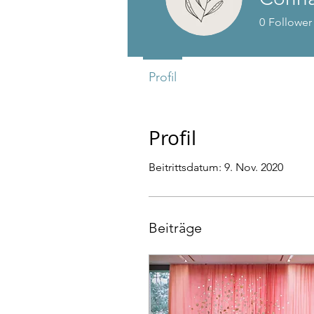
0
Follower
Profil
Profil
Beitrittsdatum: 9. Nov. 2020
Beiträge