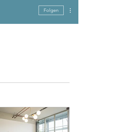
Weitere Optionen
Folgen