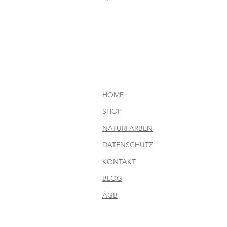
HOME
SHOP
NATURFARBEN
DATENSCHUTZ
KONTAKT
BLOG
AGB