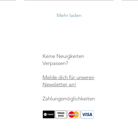
Mehr laden
Keine Neuigkeiten
Verpassen?
Melde dich für unseren
Newsletter an!
Zahlungsmöglichkeiten