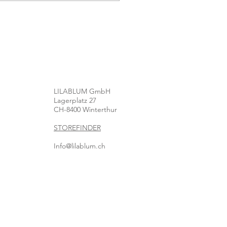
LILABLUM GmbH
Lagerplatz 27
CH-8400 Winterthur
STOREFINDER
Info@lilablum.ch